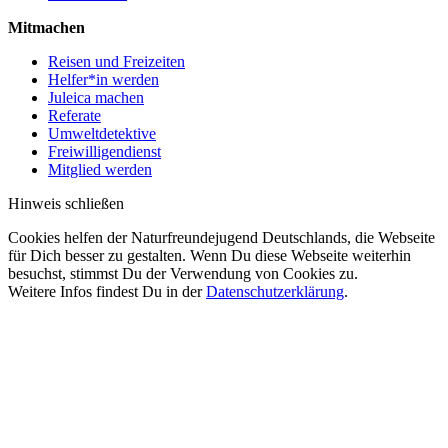
Mitmachen
Reisen und Freizeiten
Helfer*in werden
Juleica machen
Referate
Umweltdetektive
Freiwilligendienst
Mitglied werden
Hinweis schließen
Cookies helfen der Naturfreundejugend Deutschlands, die Webseite
für Dich besser zu gestalten. Wenn Du diese Webseite weiterhin
besuchst, stimmst Du der Verwendung von Cookies zu.
Weitere Infos findest Du in der
Datenschutzerklärung
.