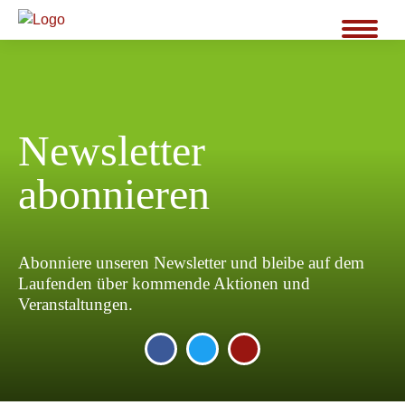
Newsletter
abonnieren
Abonniere unseren Newsletter und bleibe auf dem
Laufenden über kommende Aktionen und
Veranstaltungen.