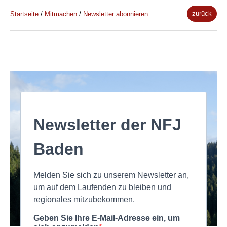
zurück
Startseite
/
Mitmachen
/
Newsletter abonnieren