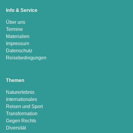
Info & Service
Über uns
Termine
Materialien
Impressum
Datenschutz
Reisebedingungen
Themen
Naturerlebnis
Internationales
Reisen und Sport
Transformation
Gegen Rechts
Diversität