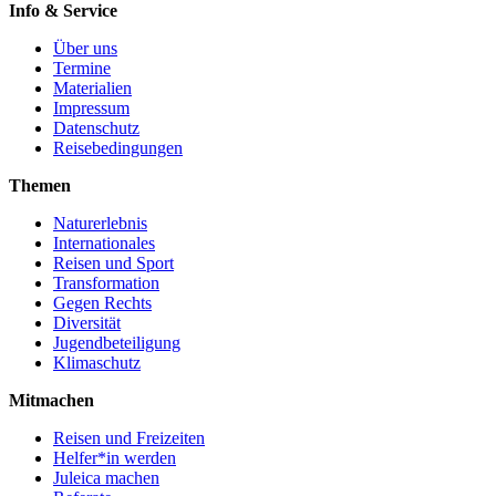
Info & Service
Über uns
Termine
Materialien
Impressum
Datenschutz
Reisebedingungen
Themen
Naturerlebnis
Internationales
Reisen und Sport
Transformation
Gegen Rechts
Diversität
Jugendbeteiligung
Klimaschutz
Mitmachen
Reisen und Freizeiten
Helfer*in werden
Juleica machen