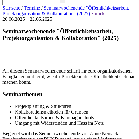
Startseite
/
Termine
/
Seminarwochenende "Öffentlichkeitsarbeit,
Projektorganisation & Kollaboration" (2025)
zurück
20.06.2025 – 22.06.2025
Seminarwochenende "Öffentlichkeitsarbeit,
Projektorganisation & Kollaboration" (2025)
An diesem Seminarwochenende schärft ihr eure organisatorischen
Fähigkeiten und lernt, wie ihr Projekte in der Öffentlichkeit sichtbar
machen könnt.
Seminarthemen
Projektplanung & Strukturen
Kollaborationsmethoden für Gruppen
Öffentlichkeitsarbeit & Kampagnentools
Umgang mit Widerständen und Hass im Netz
Begleitet wird das Seminarwochenende von Anne Nemack,