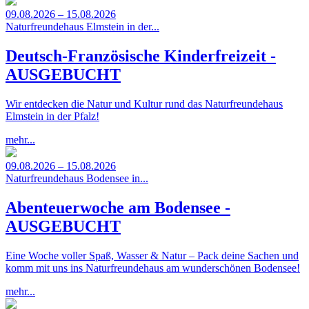
09.08.2026 – 15.08.2026
Naturfreundehaus Elmstein in der...
Deutsch-Französische Kinderfreizeit -
AUSGEBUCHT
Wir entdecken die Natur und Kultur rund das Naturfreundehaus
Elmstein in der Pfalz!
mehr...
09.08.2026 – 15.08.2026
Naturfreundehaus Bodensee in...
Abenteuerwoche am Bodensee -
AUSGEBUCHT
Eine Woche voller Spaß, Wasser & Natur – Pack deine Sachen und
komm mit uns ins Naturfreundehaus am wunderschönen Bodensee!
mehr...