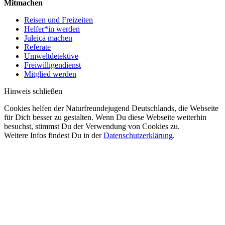
Mitmachen
Reisen und Freizeiten
Helfer*in werden
Juleica machen
Referate
Umweltdetektive
Freiwilligendienst
Mitglied werden
Hinweis schließen
Cookies helfen der Naturfreundejugend Deutschlands, die Webseite
für Dich besser zu gestalten. Wenn Du diese Webseite weiterhin
besuchst, stimmst Du der Verwendung von Cookies zu.
Weitere Infos findest Du in der
Datenschutzerklärung
.